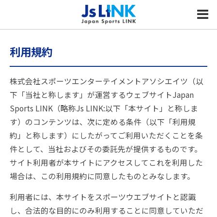
MENU
利用規約
株式会社スポーツエンターテイメントアソシエイツ（以
下「当社と称します」が運営するウェブサイトJapan
Sports LINK（略称Js LINK:以下「本サイト」と称しま
す）のコンテンツは、次に定める条件（以下「利用規
約」と称します）にしたがってご利用いただくことを条
件として、当社およびその委託先が提供するものです。
サイト利用者が本サイトにアクセスしてこれを利用した
場合は、この利用規約に同意したものとみなします。
利用者には、本サイトをスポーツウエブサイトと認識
し、合法的な目的にのみ利用することに同意していただ