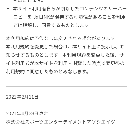
ものとします。
本サイト利用者自らが削除したコンテンツのサーバー
コピーを Js LINKが保持する可能性があることを利用
者は理解し、同意するものとします。
本利用規約は予告なしに変更される場合があります。
本利用規約を変更した場合は、本サイト上に提示し、お
知らせするものとします。本利用規約を変更した後、サ
イト利用者が本サイトを利用・閲覧した時点で変更後の
利用規約に同意したものとみなします。
2021年2月11日
2021年4月28日改定
株式会社スポーツエンターテイメントアソシエイツ