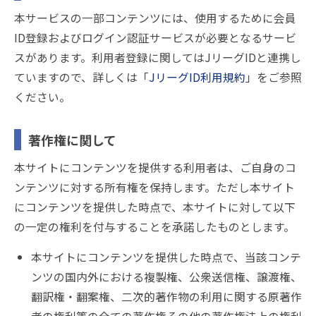
本サービスの一部コンテンツには、使用するために会員
ID登録およびログイン認証サービスが必要となるサービ
スがあります。利用者登録に関してはJリーグIDと連携し
ていますので、詳しくは「
JリーグID利用規約
」をご参照
ください。
著作権に関して
本サイトにコンテンツを提供する利用者は、ご自身のコ
ンテンツに対する所有権を保持します。ただし本サイト
にコンテンツを提供した時点で、本サイトに対して以下
の一定の権利を付与することを承諾したものとします。
本サイトにコンテンツを提供した時点で、当該コンテ
ンツの国内外における複製権、公衆送信権、譲渡権、
翻訳権・翻案権、二次的著作物の利用に関する原著作