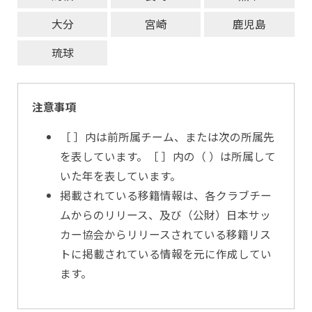
大分
宮崎
鹿児島
琉球
注意事項
［ ］内は前所属チーム、または次の所属先
を表しています。［ ］内の（ ）は所属して
いた年を表しています。
掲載されている移籍情報は、各クラブチー
ムからのリリース、及び（公財）日本サッ
カー協会からリリースされている移籍リス
トに掲載されている情報を元に作成してい
ます。