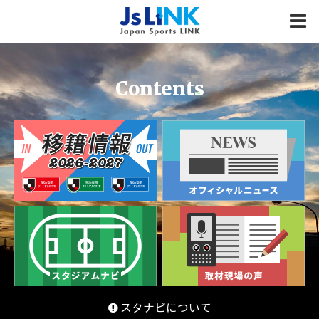
MENU
Contents
スタナビについて