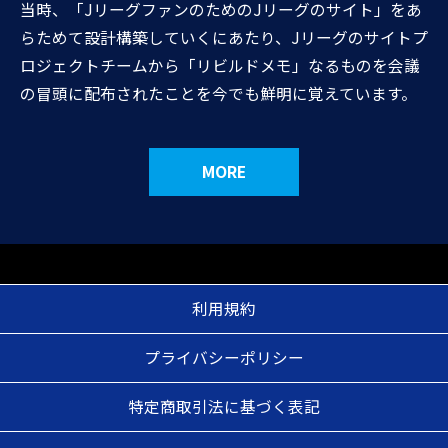
当時、「JリーグファンのためのJリーグのサイト」をあ
らためて設計構築していくにあたり、Jリーグのサイトプ
ロジェクトチームから「リビルドメモ」なるものを会議
の冒頭に配布されたことを今でも鮮明に覚えています。
MORE
利用規約
プライバシーポリシー
特定商取引法に基づく表記