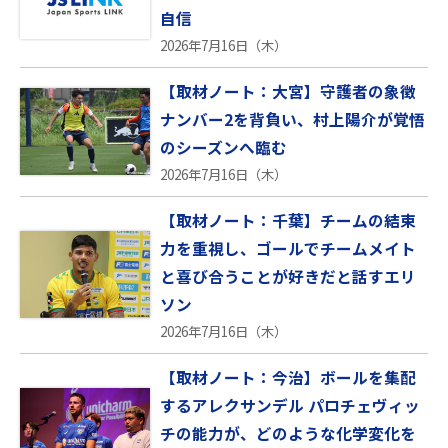
自信
2026年7月16日（木）
【取材ノート：大宮】守護者の象徴
ナンバー2を背負い、村上陽介が覚悟
のシーズンへ臨む
2026年7月16日（木）
【取材ノート：千葉】チームの結束
力を重視し、ゴールでチームメイト
と喜び合うことが好きだと話すエリ
ソン
2026年7月16日（木）
【取材ノート：今治】ボールを集配
するアレクサンデル パロチェヴィッ
チの能力が、どのような化学変化を