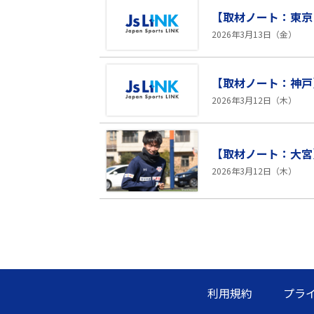
【取材ノート：東京
2026年3月13日（金）
【取材ノート：神戸
2026年3月12日（木）
【取材ノート：大宮
2026年3月12日（木）
利用規約
プラ