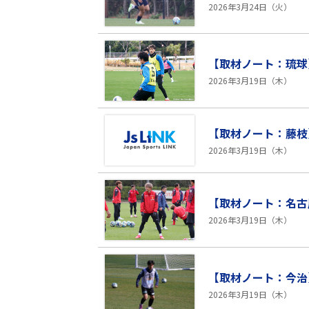
2026年3月24日（火）
【取材ノート：琉球
2026年3月19日（木）
【取材ノート：藤枝
2026年3月19日（木）
【取材ノート：名古
2026年3月19日（木）
【取材ノート：今治
2026年3月19日（木）