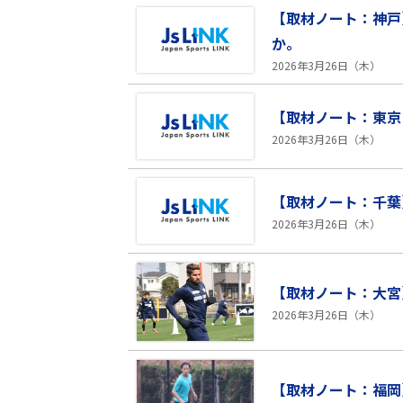
【取材ノート：神戸
か。
2026年3月26日（木）
【取材ノート：東京
2026年3月26日（木）
【取材ノート：千葉
2026年3月26日（木）
【取材ノート：大宮
2026年3月26日（木）
【取材ノート：福岡