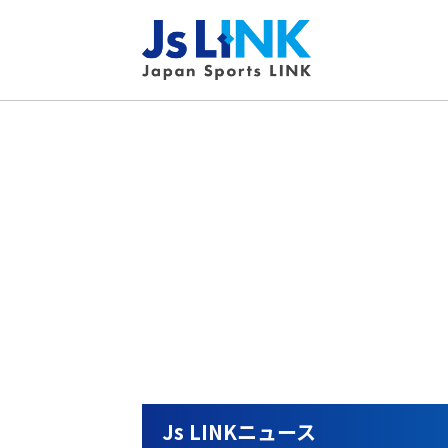
Js LINKニュース