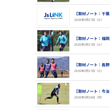
【取材ノート：千葉
2026年3月17日（火）
【取材ノート：福岡
2026年3月17日（火）
【取材ノート：長野】
2026年3月17日（火）
【取材ノート：今治
2026年3月16日（月）