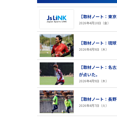
【取材ノート：東京
2026年4月10日（金）
【取材ノート：琉球
2026年4月9日（木）
【取材ノート：名古
が点いた。
2026年4月9日（木）
【取材ノート：長野
2026年4月7日（火）