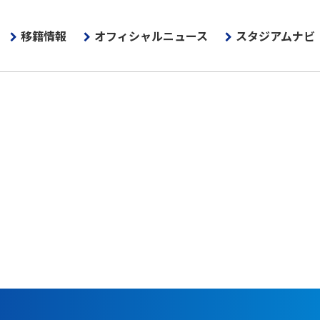
移籍情報
オフィシャルニュース
スタジアムナビ