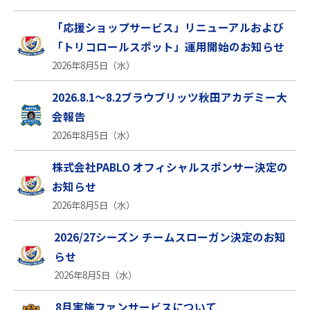
「応援ショップサービス」リニューアルおよび
「トリコロールスポット」運用開始のお知らせ
2026年8月5日（水）
2026.8.1～8.2ブラウブリッツ秋田アカデミー大
会報告
2026年8月5日（水）
株式会社PABLO オフィシャルスポンサー決定の
お知らせ
2026年8月5日（水）
2026/27シーズン チームスローガン決定のお知
らせ
2026年8月5日（水）
8月実施ファンサービスについて