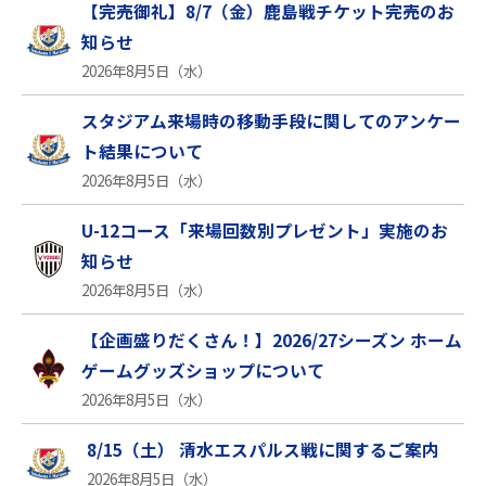
【完売御礼】8/7（金）鹿島戦チケット完売のお
知らせ
2026年8月5日（水）
スタジアム来場時の移動手段に関してのアンケー
ト結果について
2026年8月5日（水）
U-12コース「来場回数別プレゼント」実施のお
知らせ
2026年8月5日（水）
【企画盛りだくさん！】2026/27シーズン ホーム
ゲームグッズショップについて
2026年8月5日（水）
8/15（土） 清水エスパルス戦に関するご案内
2026年8月5日（水）