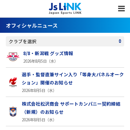
MENU
オフィシャルニュース
8/8・新潟戦 グッズ情報
2026年8月5日（水）
選手・監督直筆サイン入り「等身大パネルオーク
ション」開催のお知らせ
2026年8月5日（水）
株式会社松沢商会 サポートカンパニー契約締結
（新規）のお知らせ
2026年8月5日（水）