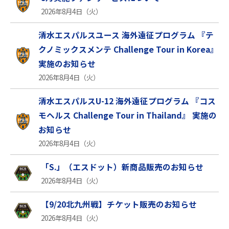
2026年8月4日（火）
清水エスパルスユース 海外遠征プログラム 『テ
クノミックスメンテ Challenge Tour in Korea』
実施のお知らせ
2026年8月4日（火）
清水エスパルスU-12 海外遠征プログラム 『コス
モヘルス Challenge Tour in Thailand』 実施の
お知らせ
2026年8月4日（火）
「S.」（エスドット）新商品販売のお知らせ
2026年8月4日（火）
【9/20北九州戦】チケット販売のお知らせ
2026年8月4日（火）