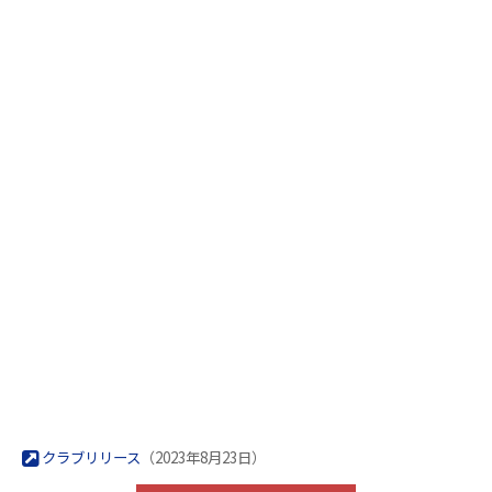
クラブリリース
（2023年8月23日）