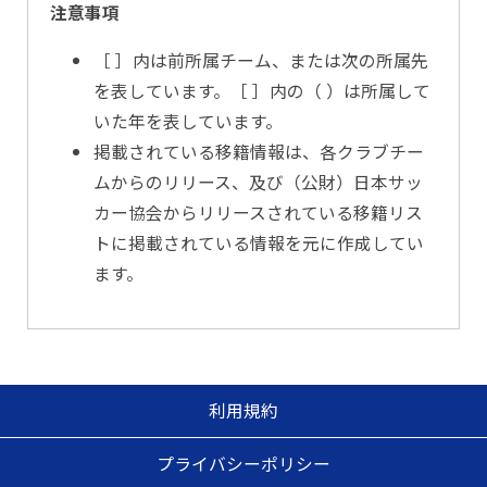
注意事項
［ ］内は前所属チーム、または次の所属先
を表しています。［ ］内の（ ）は所属して
いた年を表しています。
掲載されている移籍情報は、各クラブチー
ムからのリリース、及び（公財）日本サッ
カー協会からリリースされている移籍リス
トに掲載されている情報を元に作成してい
ます。
利用規約
プライバシーポリシー