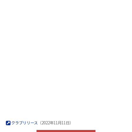
クラブリリース
（2022年11月11日）