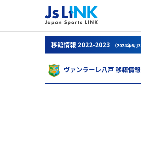
移籍情報 2022-2023
（2024年6月
ヴァンラーレ八戸 移籍情報