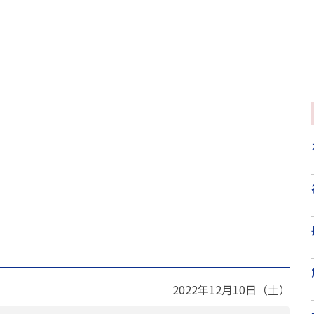
2022年12月10日（土）