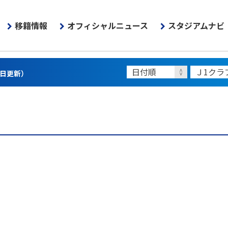
移籍情報
オフィシャルニュース
スタジアムナビ
3日更新）