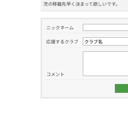
次の移籍先早く決まって欲しいです。
ニックネーム
応援するクラブ
コメント