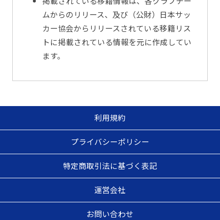
掲載されている移籍情報は、各クラブチー
ムからのリリース、及び（公財）日本サッ
カー協会からリリースされている移籍リス
トに掲載されている情報を元に作成してい
ます。
利用規約
プライバシーポリシー
特定商取引法に基づく表記
運営会社
お問い合わせ