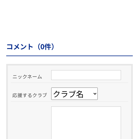
コメント（
0
件）
ニックネーム
応援するクラブ