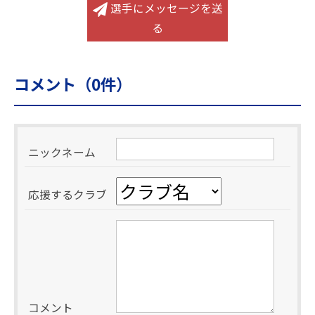
選手にメッセージを送
る
コメント（
0
件）
ニックネーム
応援するクラブ
コメント