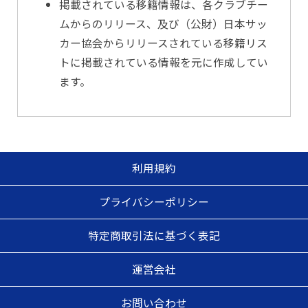
掲載されている移籍情報は、各クラブチー
ムからのリリース、及び（公財）日本サッ
カー協会からリリースされている移籍リス
トに掲載されている情報を元に作成してい
ます。
利用規約
プライバシーポリシー
特定商取引法に基づく表記
運営会社
お問い合わせ