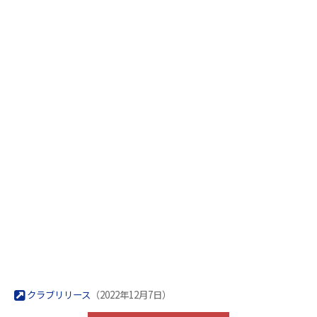
クラブリリース
（2022年12月7日）