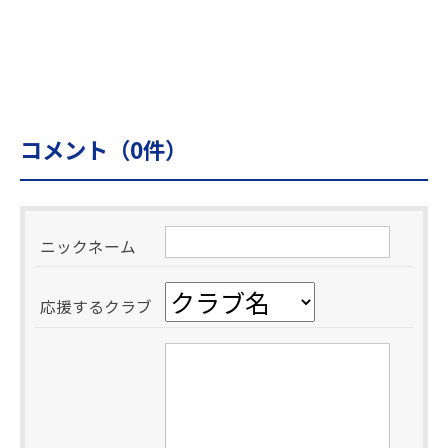
コメント（
0
件）
ニックネーム
応援するクラブ