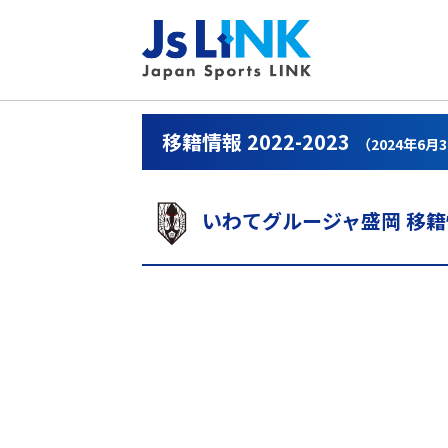
移籍情報 2022-2023
（2024年6月
いわてグルージャ盛岡 移