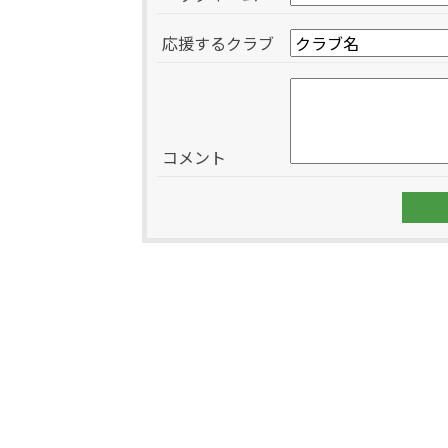
応援するクラブ
コメント