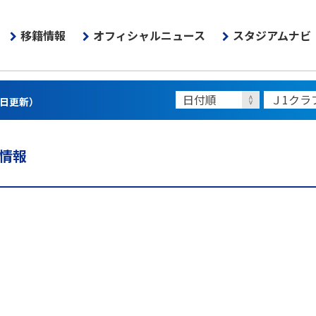
移籍情報
オフィシャルニュース
スタジアムナビ
3日更新）
籍情報