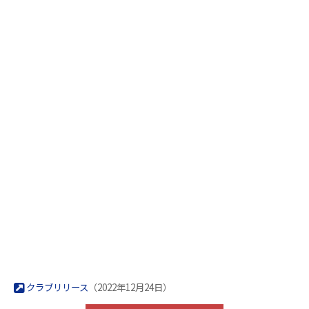
クラブリリース
（2022年12月24日）