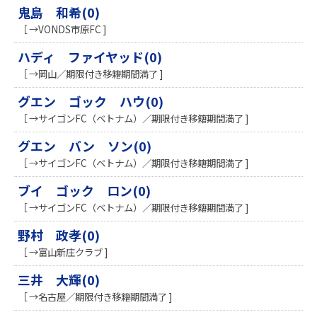
鬼島 和希(0)
［ →VONDS市原FC ]
ハディ ファイヤッド(0)
［ →岡山／期限付き移籍期間満了 ]
グエン ゴック ハウ(0)
［ →サイゴンFC（ベトナム）／期限付き移籍期間満了 ]
グエン バン ソン(0)
［ →サイゴンFC（ベトナム）／期限付き移籍期間満了 ]
ブイ ゴック ロン(0)
［ →サイゴンFC（ベトナム）／期限付き移籍期間満了 ]
野村 政孝(0)
［ →富山新庄クラブ ]
三井 大輝(0)
［ →名古屋／期限付き移籍期間満了 ]