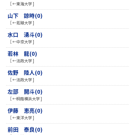
［ ←東海大学 ]
山下 諒時(0)
［ ←拓殖大学 ]
水口 湧斗(0)
［ ←中京大学 ]
若林 龍(0)
［ ←法政大学 ]
佐野 陸人(0)
［ ←法政大学 ]
左部 開斗(0)
［ ←桐蔭横浜大学 ]
伊藤 恵亮(0)
［ ←東洋大学 ]
前田 泰良(0)