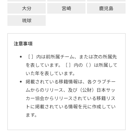
大分
宮崎
鹿児島
琉球
注意事項
［ ］内は前所属チーム、または次の所属先
を表しています。［ ］内の（ ）は所属して
いた年を表しています。
掲載されている移籍情報は、各クラブチー
ムからのリリース、及び（公財）日本サッ
カー協会からリリースされている移籍リス
トに掲載されている情報を元に作成してい
ます。