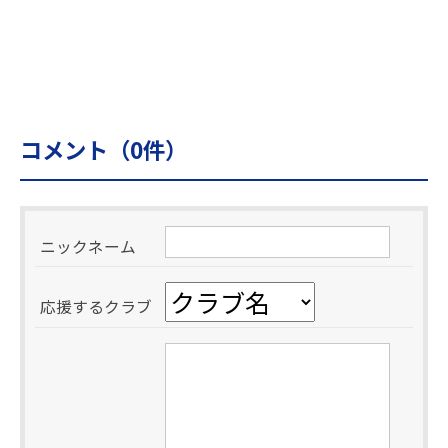
コメント（
0
件）
ニックネーム
応援するクラブ