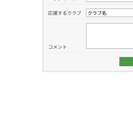
応援するクラブ
コメント