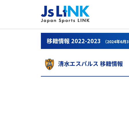
移籍情報 2022-2023
（2024年6月
清水エスパルス 移籍情報