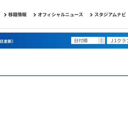
移籍情報
オフィシャルニュース
スタジアムナビ
3日更新）