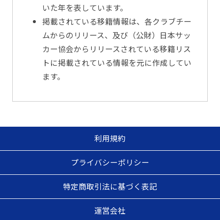
いた年を表しています。
掲載されている移籍情報は、各クラブチー
ムからのリリース、及び（公財）日本サッ
カー協会からリリースされている移籍リス
トに掲載されている情報を元に作成してい
ます。
利用規約
プライバシーポリシー
特定商取引法に基づく表記
運営会社