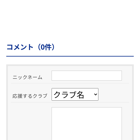
コメント（
0
件）
ニックネーム
応援するクラブ