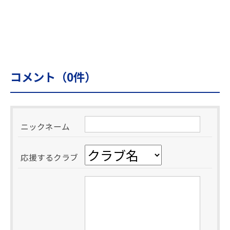
コメント（
0
件）
ニックネーム
応援するクラブ