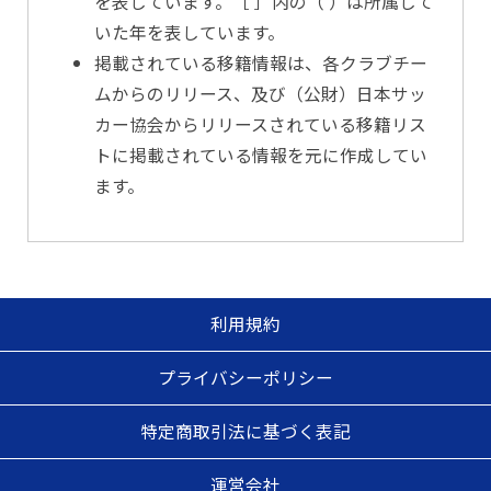
を表しています。［ ］内の（ ）は所属して
いた年を表しています。
掲載されている移籍情報は、各クラブチー
ムからのリリース、及び（公財）日本サッ
カー協会からリリースされている移籍リス
トに掲載されている情報を元に作成してい
ます。
利用規約
プライバシーポリシー
特定商取引法に基づく表記
運営会社