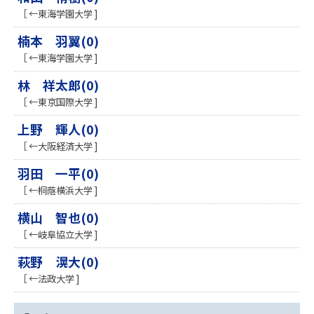
［ ←東海学園大学 ]
楠本 羽翼(0)
［ ←東海学園大学 ]
林 祥太郎(0)
［ ←東京国際大学 ]
上野 輝人(0)
［ ←大阪経済大学 ]
羽田 一平(0)
［ ←桐蔭横浜大学 ]
横山 智也(0)
［ ←岐阜協立大学 ]
萩野 滉大(0)
［ ←法政大学 ]