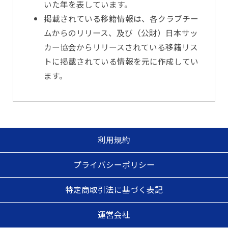
いた年を表しています。
掲載されている移籍情報は、各クラブチー
ムからのリリース、及び（公財）日本サッ
カー協会からリリースされている移籍リス
トに掲載されている情報を元に作成してい
ます。
利用規約
プライバシーポリシー
特定商取引法に基づく表記
運営会社