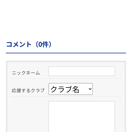
コメント（
0
件）
ニックネーム
応援するクラブ