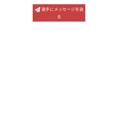
選手にメッセージを送
る