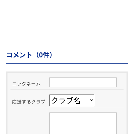
コメント（
0
件）
ニックネーム
応援するクラブ