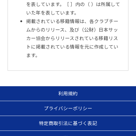
を表しています。［ ］内の（ ）は所属して
いた年を表しています。
掲載されている移籍情報は、各クラブチー
ムからのリリース、及び（公財）日本サッ
カー協会からリリースされている移籍リス
トに掲載されている情報を元に作成してい
ます。
利用規約
プライバシーポリシー
特定商取引法に基づく表記