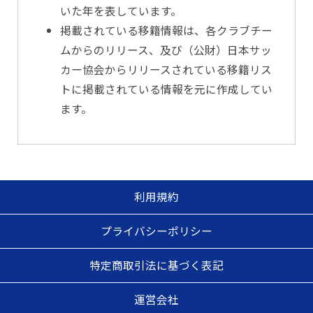
いた年を表しています。
掲載されている移籍情報は、各クラブチー
ムからのリリース、及び（公財）日本サッ
カー協会からリリースされている移籍リス
トに掲載されている情報を元に作成してい
ます。
利用規約
プライバシーポリシー
特定商取引法に基づく表記
運営会社