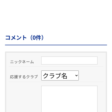
コメント（
0
件）
ニックネーム
応援するクラブ