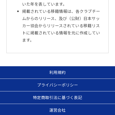
いた年を表しています。
掲載されている移籍情報は、各クラブチー
ムからのリリース、及び（公財）日本サッ
カー協会からリリースされている移籍リス
トに掲載されている情報を元に作成してい
ます。
利用規約
プライバシーポリシー
特定商取引法に基づく表記
運営会社