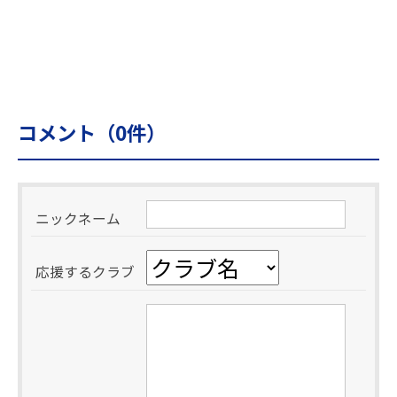
コメント（
0
件）
ニックネーム
応援するクラブ