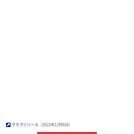
クラブリリース
（2022年12月6日）