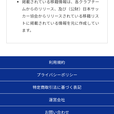
掲載されている移籍情報は、各クラブチー
ムからのリリース、及び（公財）日本サッ
カー協会からリリースされている移籍リス
トに掲載されている情報を元に作成してい
ます。
利用規約
プライバシーポリシー
特定商取引法に基づく表記
運営会社
お問い合わせ