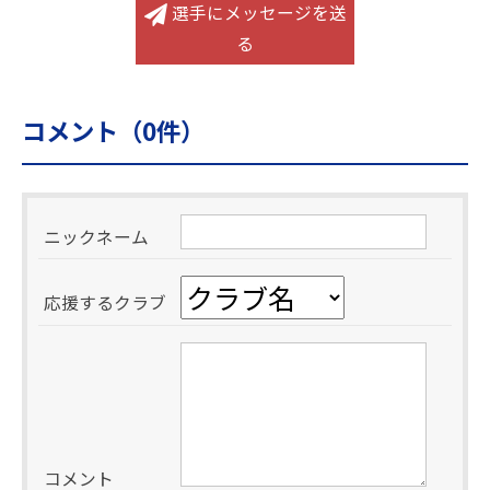
選手にメッセージを送
る
コメント（
0
件）
ニックネーム
応援するクラブ
コメント