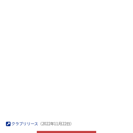
クラブリリース
（2022年11月22日）