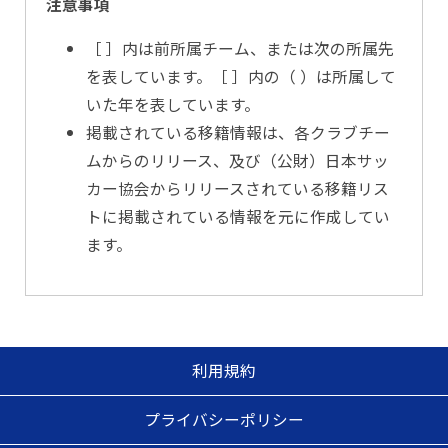
注意事項
［ ］内は前所属チーム、または次の所属先
を表しています。［ ］内の（ ）は所属して
いた年を表しています。
掲載されている移籍情報は、各クラブチー
ムからのリリース、及び（公財）日本サッ
カー協会からリリースされている移籍リス
トに掲載されている情報を元に作成してい
ます。
利用規約
プライバシーポリシー