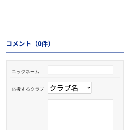
コメント（
0
件）
ニックネーム
応援するクラブ