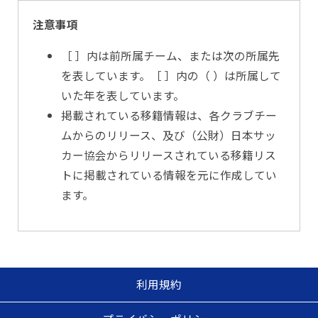
注意事項
［ ］内は前所属チーム、または次の所属先
を表しています。［ ］内の（ ）は所属して
いた年を表しています。
掲載されている移籍情報は、各クラブチー
ムからのリリース、及び（公財）日本サッ
カー協会からリリースされている移籍リス
トに掲載されている情報を元に作成してい
ます。
利用規約