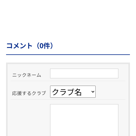
コメント（
0
件）
ニックネーム
応援するクラブ