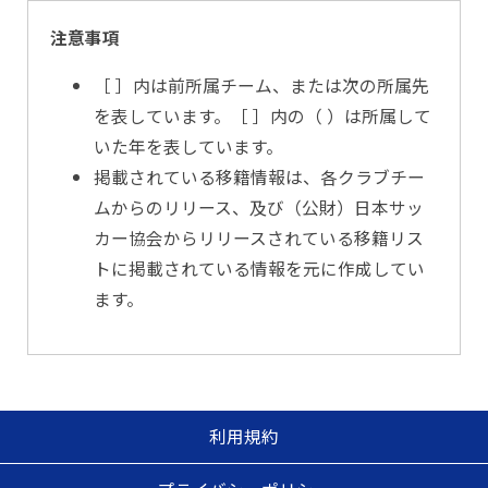
注意事項
［ ］内は前所属チーム、または次の所属先
を表しています。［ ］内の（ ）は所属して
いた年を表しています。
掲載されている移籍情報は、各クラブチー
ムからのリリース、及び（公財）日本サッ
カー協会からリリースされている移籍リス
トに掲載されている情報を元に作成してい
ます。
利用規約