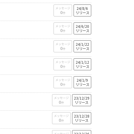
メッセージ
24/8/6
0
リリース
件
メッセージ
24/6/20
0
リリース
件
メッセージ
24/1/22
0
リリース
件
メッセージ
24/1/12
0
リリース
件
メッセージ
24/1/9
0
リリース
件
メッセージ
23/12/29
0
リリース
件
メッセージ
23/12/28
0
リリース
件
メッセージ
23/12/26