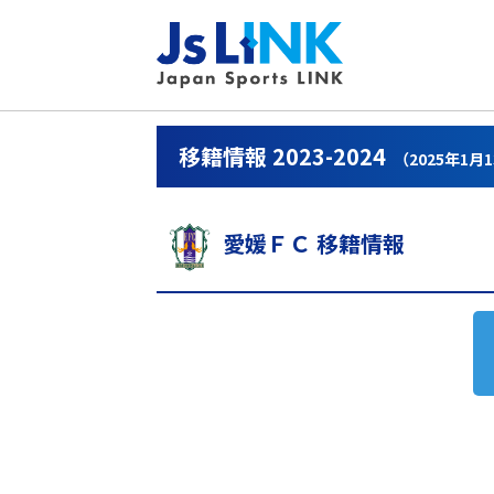
移籍情報 2023-2024
（2025年1月
愛媛ＦＣ 移籍情報