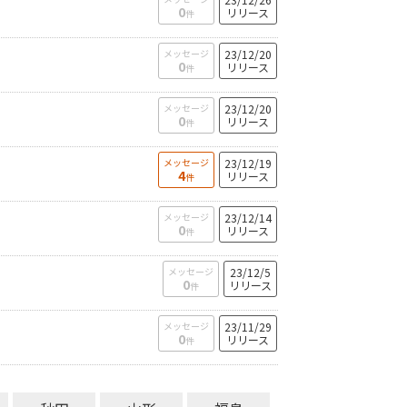
0
リリース
件
メッセージ
23/12/20
0
リリース
件
メッセージ
23/12/20
0
リリース
件
メッセージ
23/12/19
4
リリース
件
メッセージ
23/12/14
0
リリース
件
メッセージ
23/12/5
0
リリース
件
メッセージ
23/11/29
0
リリース
件