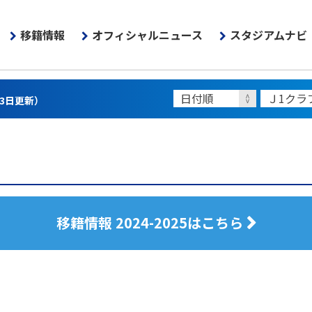
移籍情報
オフィシャルニュース
スタジアムナビ
13日更新）
移籍情報 2024-2025はこちら