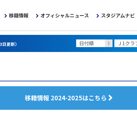
移籍情報
オフィシャルニュース
スタジアムナビ
13日更新）
移籍情報 2024-2025はこちら