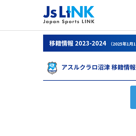
移籍情報 2023-2024
（2025年1月
アスルクラロ沼津 移籍情報