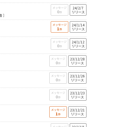
メッセージ
24/2/7
0
リリース
件
籍 ］
メッセージ
24/1/14
1
リリース
件
メッセージ
24/1/12
0
リリース
件
メッセージ
23/12/28
0
リリース
件
メッセージ
23/12/26
0
リリース
件
メッセージ
23/12/23
0
リリース
件
メッセージ
23/12/21
1
リリース
件
メッセージ
23/12/6