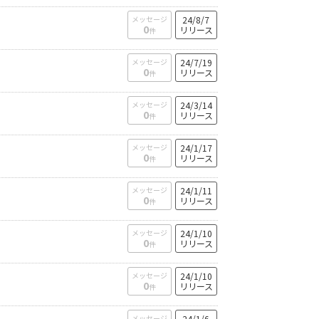
メッセージ
24/8/7
0
リリース
件
メッセージ
24/7/19
0
リリース
件
メッセージ
24/3/14
0
リリース
件
メッセージ
24/1/17
0
リリース
件
メッセージ
24/1/11
0
リリース
件
メッセージ
24/1/10
0
リリース
件
メッセージ
24/1/10
0
リリース
件
メッセージ
24/1/6