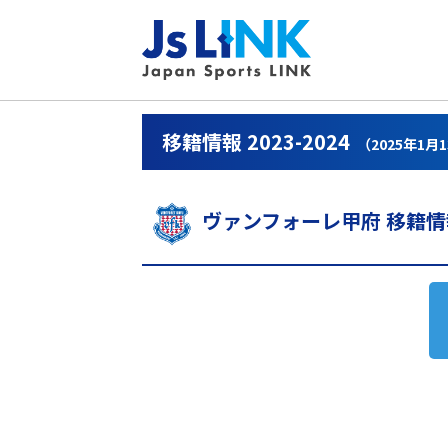
移籍情報 2023-2024
（2025年1月
ヴァンフォーレ甲府 移籍情