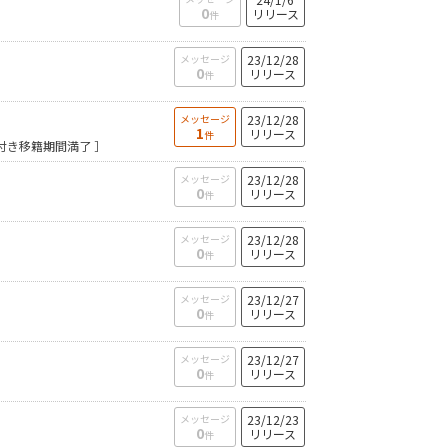
0
リリース
件
メッセージ
23/12/28
0
リリース
件
メッセージ
23/12/28
1
リリース
件
付き移籍期間満了 ］
メッセージ
23/12/28
0
リリース
件
メッセージ
23/12/28
0
リリース
件
メッセージ
23/12/27
0
リリース
件
メッセージ
23/12/27
0
リリース
件
メッセージ
23/12/23
0
リリース
件