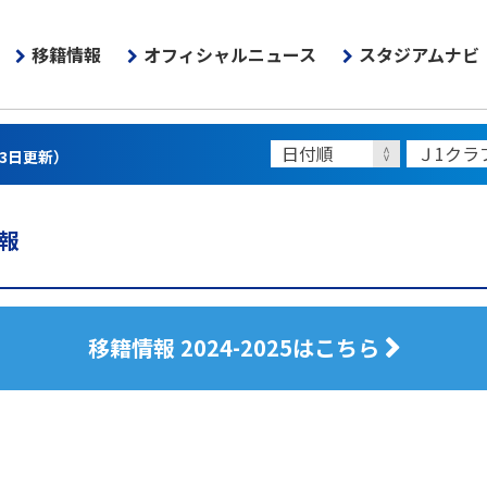
移籍情報
オフィシャルニュース
スタジアムナビ
13日更新）
報
移籍情報 2024-2025はこちら