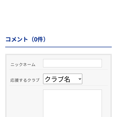
コメント（
0
件）
ニックネーム
応援するクラブ