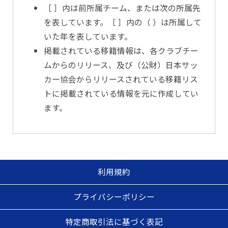
［ ］内は前所属チーム、または次の所属先
を表しています。［ ］内の（ ）は所属して
いた年を表しています。
掲載されている移籍情報は、各クラブチー
ムからのリリース、及び（公財）日本サッ
カー協会からリリースされている移籍リス
トに掲載されている情報を元に作成してい
ます。
利用規約
プライバシーポリシー
特定商取引法に基づく表記