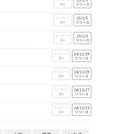
0
リリース
件
メッセージ
25/1/5
0
リリース
件
メッセージ
25/1/3
0
リリース
件
メッセージ
24/12/29
0
リリース
件
メッセージ
24/12/29
0
リリース
件
メッセージ
24/12/27
0
リリース
件
メッセージ
24/12/23
0
リリース
件