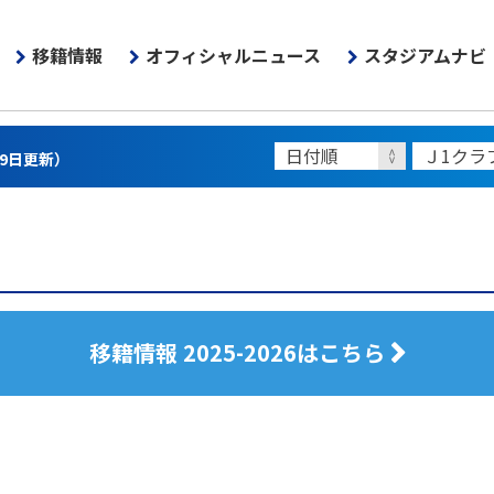
移籍情報
オフィシャルニュース
スタジアムナビ
月9日更新）
移籍情報 2025-2026はこちら