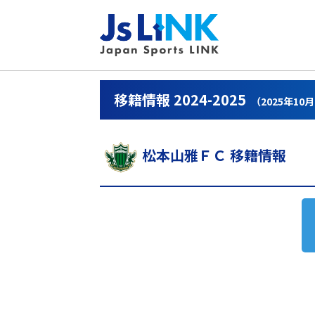
移籍情報 2024-2025
（2025年10
松本山雅ＦＣ 移籍情報