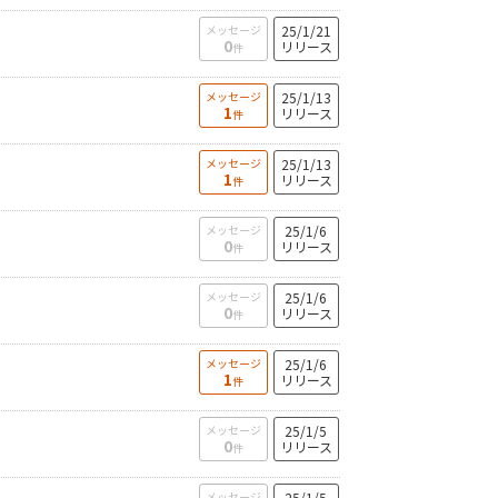
メッセージ
25/1/21
0
リリース
件
メッセージ
25/1/13
1
リリース
件
メッセージ
25/1/13
1
リリース
件
メッセージ
25/1/6
0
リリース
件
メッセージ
25/1/6
0
リリース
件
メッセージ
25/1/6
1
リリース
件
メッセージ
25/1/5
0
リリース
件
メッセージ
25/1/5