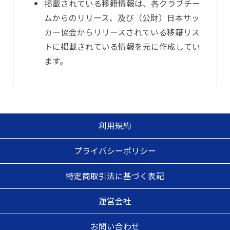
掲載されている移籍情報は、各クラブチー
ムからのリリース、及び（公財）日本サッ
カー協会からリリースされている移籍リス
トに掲載されている情報を元に作成してい
ます。
利用規約
プライバシーポリシー
特定商取引法に基づく表記
運営会社
お問い合わせ