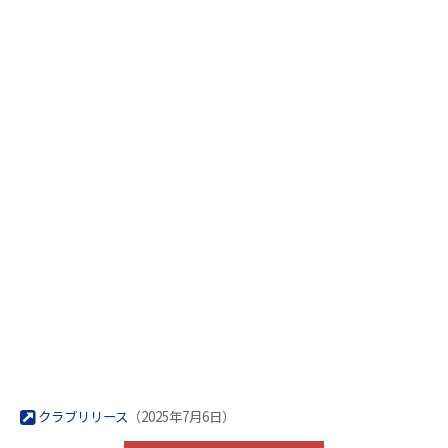
クラブリリース
（2025年7月6日）