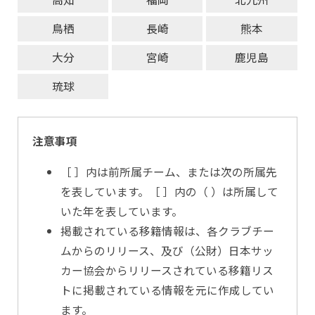
鳥栖
長崎
熊本
大分
宮崎
鹿児島
琉球
注意事項
［ ］内は前所属チーム、または次の所属先
を表しています。［ ］内の（ ）は所属して
いた年を表しています。
掲載されている移籍情報は、各クラブチー
ムからのリリース、及び（公財）日本サッ
カー協会からリリースされている移籍リス
トに掲載されている情報を元に作成してい
ます。