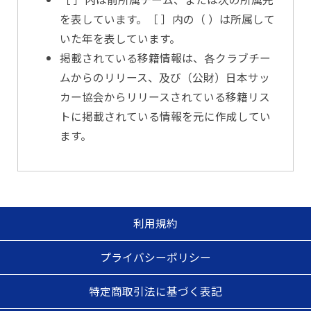
を表しています。［ ］内の（ ）は所属して
いた年を表しています。
掲載されている移籍情報は、各クラブチー
ムからのリリース、及び（公財）日本サッ
カー協会からリリースされている移籍リス
トに掲載されている情報を元に作成してい
ます。
利用規約
プライバシーポリシー
特定商取引法に基づく表記