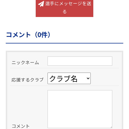
選手にメッセージを送
る
コメント（
0
件）
ニックネーム
応援するクラブ
コメント