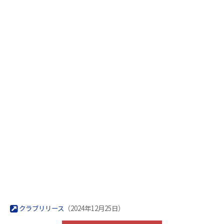
クラブリリース
（2024年12月25日）