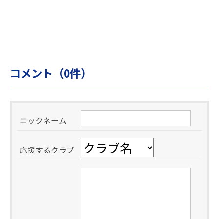
コメント（
0
件）
ニックネーム
応援するクラブ