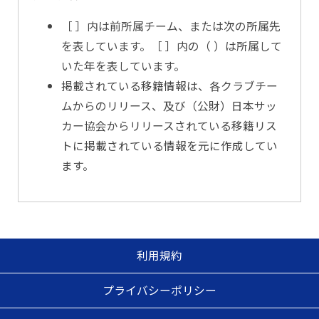
［ ］内は前所属チーム、または次の所属先
を表しています。［ ］内の（ ）は所属して
いた年を表しています。
掲載されている移籍情報は、各クラブチー
ムからのリリース、及び（公財）日本サッ
カー協会からリリースされている移籍リス
トに掲載されている情報を元に作成してい
ます。
利用規約
プライバシーポリシー