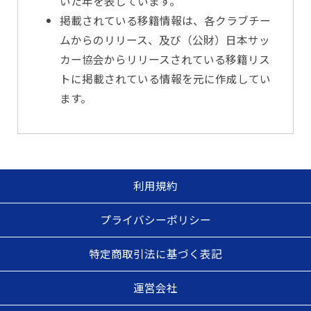
いた年を表しています。
掲載されている移籍情報は、各クラブチー
ムからのリリース、及び（公財）日本サッ
カー協会からリリースされている移籍リス
トに掲載されている情報を元に作成してい
ます。
利用規約
プライバシーポリシー
特定商取引法に基づく表記
運営会社