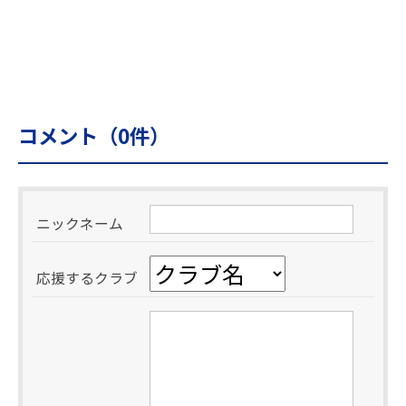
コメント（
0
件）
ニックネーム
応援するクラブ