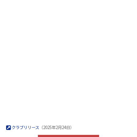
クラブリリース
（2025年2月24日）