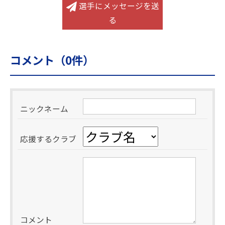
選手にメッセージを送
る
コメント（
0
件）
ニックネーム
応援するクラブ
コメント