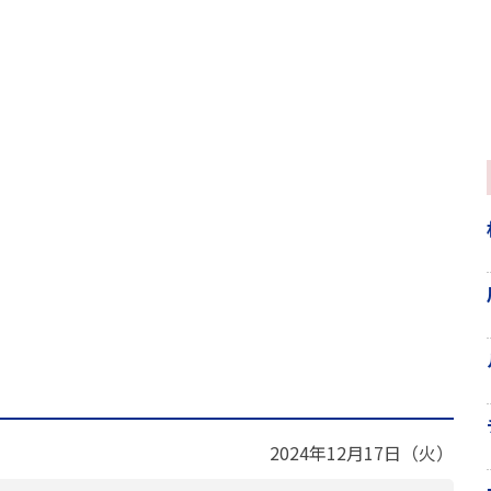
2024年12月17日（火）