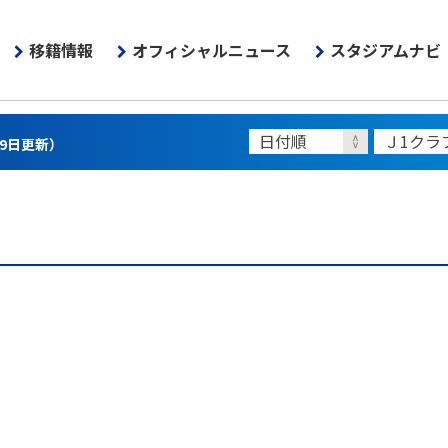
移籍情報
オフィシャルニュース
スタジアムナビ
月9日更新）