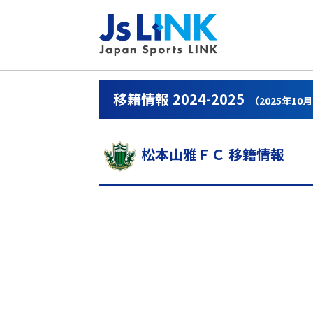
移籍情報 2024-2025
（2025年10
松本山雅ＦＣ 移籍情報