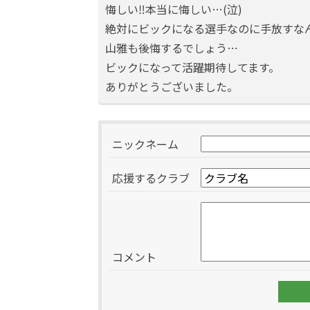
悔しい‼本当に悔しい…(泣)
絶対にビックになる選手なのに手放すな
山雅も後悔するでしょう…
ビックになって活躍期待してます。
ありがとうございました。
ニックネーム
応援するクラブ
コメント