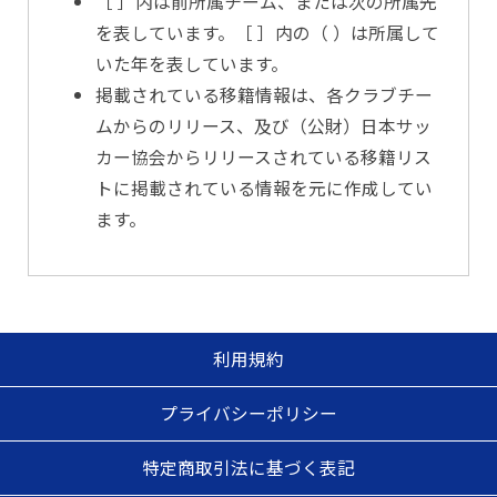
［ ］内は前所属チーム、または次の所属先
を表しています。［ ］内の（ ）は所属して
いた年を表しています。
掲載されている移籍情報は、各クラブチー
ムからのリリース、及び（公財）日本サッ
カー協会からリリースされている移籍リス
トに掲載されている情報を元に作成してい
ます。
利用規約
プライバシーポリシー
特定商取引法に基づく表記