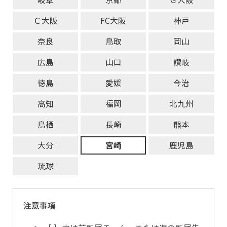
Ｃ大阪
FC大阪
神戸
奈良
鳥取
岡山
広島
山口
讃岐
徳島
愛媛
今治
高知
福岡
北九州
鳥栖
長崎
熊本
大分
宮崎
鹿児島
琉球
注意事項