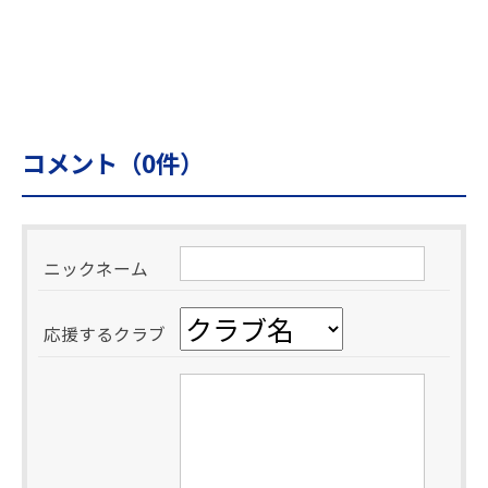
コメント（
0
件）
ニックネーム
応援するクラブ