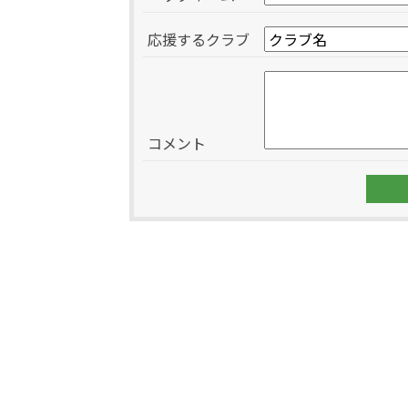
応援するクラブ
コメント