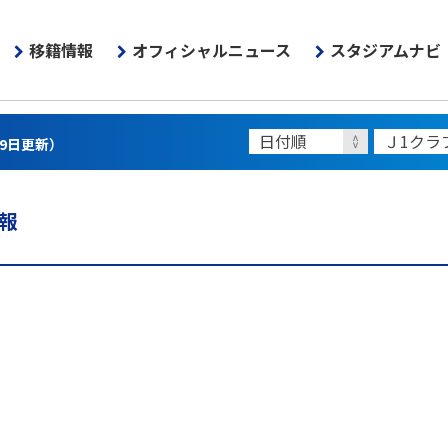
移籍情報
オフィシャルニュース
スタジアムナビ
月9日更新）
報