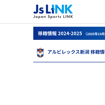
移籍情報 2024-2025
（2025年10
アルビレックス新潟 移籍情