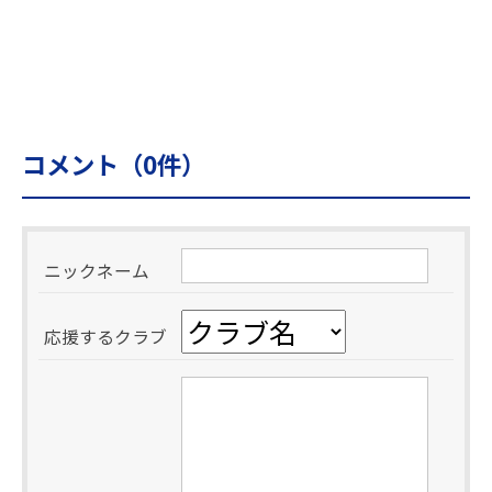
コメント（
0
件）
ニックネーム
応援するクラブ