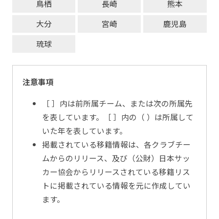
鳥栖
長崎
熊本
大分
宮崎
鹿児島
琉球
注意事項
［ ］内は前所属チーム、または次の所属先
を表しています。［ ］内の（ ）は所属して
いた年を表しています。
掲載されている移籍情報は、各クラブチー
ムからのリリース、及び（公財）日本サッ
カー協会からリリースされている移籍リス
トに掲載されている情報を元に作成してい
ます。