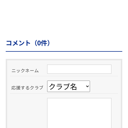
コメント（
0
件）
ニックネーム
応援するクラブ