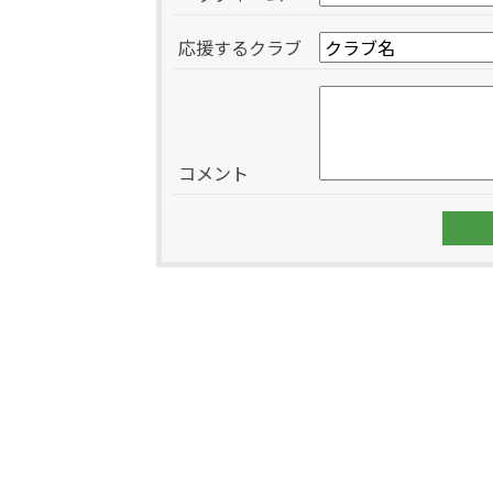
応援するクラブ
コメント