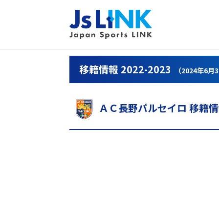
移籍情報 2022-2023
（2024年6月
ＡＣ長野パルセイロ 移籍