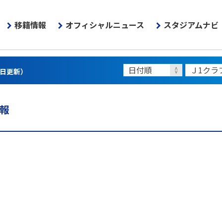
移籍情報
オフィシャルニュース
スタジアムナビ
3日更新）
情報