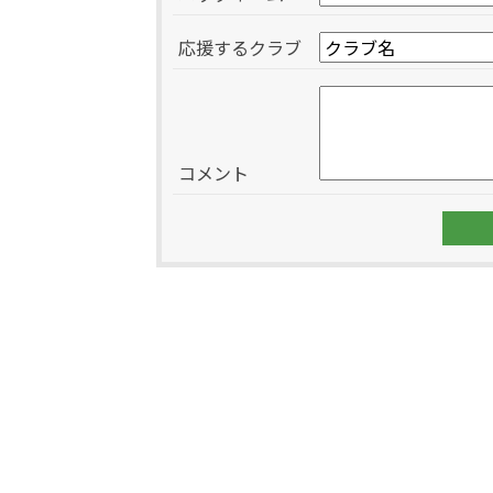
応援するクラブ
コメント