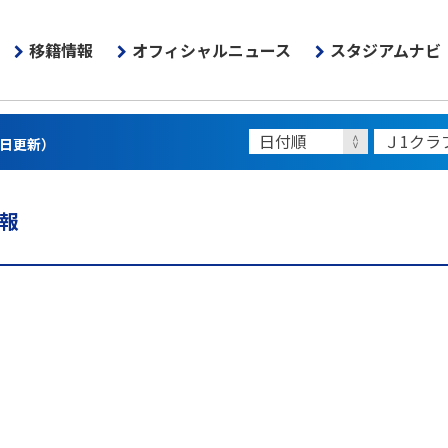
移籍情報
オフィシャルニュース
スタジアムナビ
3日更新）
情報