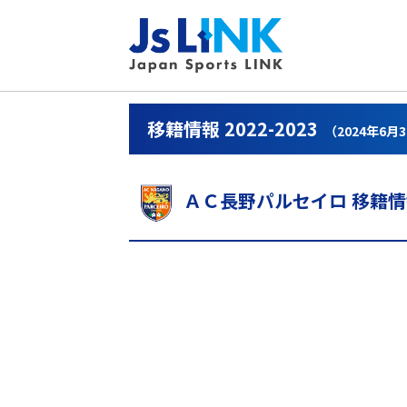
移籍情報 2022-2023
（2024年6月
ＡＣ長野パルセイロ 移籍