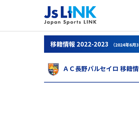
移籍情報 2022-2023
（2024年6月
ＡＣ長野パルセイロ 移籍