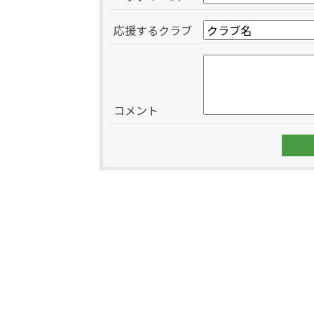
応援するクラブ
コメント