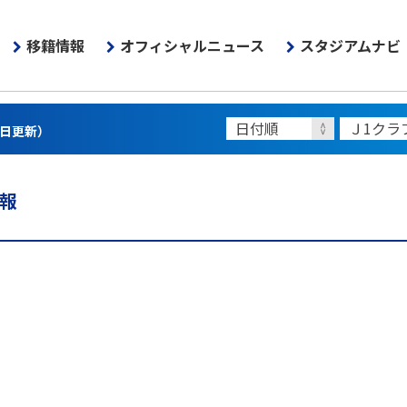
移籍情報
オフィシャルニュース
スタジアムナビ
3日更新）
情報