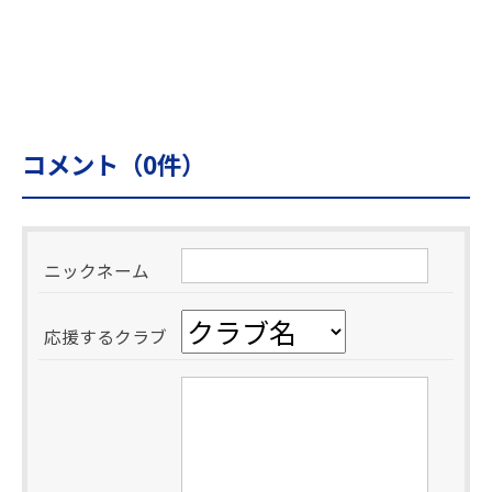
コメント（
0
件）
ニックネーム
応援するクラブ