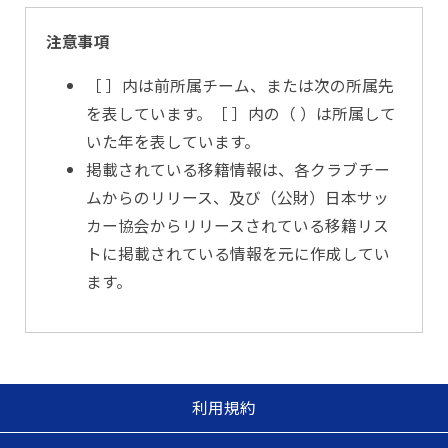
注意事項
［ ］内は前所属チーム、または次の所属先
を表しています。［ ］内の（ ）は所属して
いた年を表しています。
掲載されている移籍情報は、各クラブチー
ムからのリリース、及び（公財）日本サッ
カー協会からリリースされている移籍リス
トに掲載されている情報を元に作成してい
ます。
利用規約