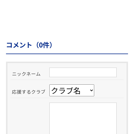
コメント（
0
件）
ニックネーム
応援するクラブ