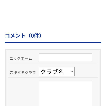
コメント（
0
件）
ニックネーム
応援するクラブ