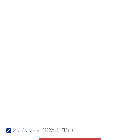
クラブリリース
（2022年11月8日）