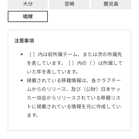
大分
宮崎
鹿児島
琉球
注意事項
［ ］内は前所属チーム、または次の所属先
を表しています。［ ］内の（ ）は所属して
いた年を表しています。
掲載されている移籍情報は、各クラブチー
ムからのリリース、及び（公財）日本サッ
カー協会からリリースされている移籍リス
トに掲載されている情報を元に作成してい
ます。