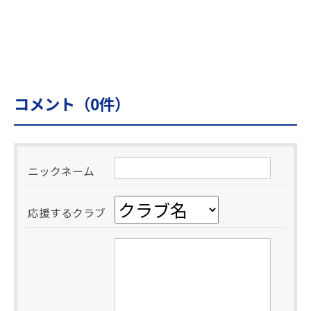
コメント（
0
件）
ニックネーム
応援するクラブ